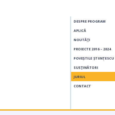
DESPRE PROGRAM
APLICĂ
NOUTĂŢI
PROIECTE 2016 – 2024
POVEȘTILE ȘTIINȚESCU
SUSŢINĂTORI
JURIUL
CONTACT